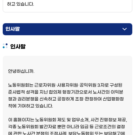
하고 있습니다.
인사말
약력
인사말
안녕하십니까.
노동위원회는 근로자위원·사용자위원·공익위원 3자로 구성된
준사법적 성격을 지닌 합의제 행정기관으로서 노사간의 이익분
쟁과 권리분쟁을 신속하고 공정하게 조정·판정하여 산업평화정
착에 기여하고 있습니다.
이 홈페이지는 노동위원회 제도 및 업무소개, 사건 진행정보 제공,
각종 노동위원회 발간자료 뿐만 아니라 임금 등 근로조건의 결정
에 관한 노사간 분쟁의 조정사례, 부당노동행위 또는 부당해고에