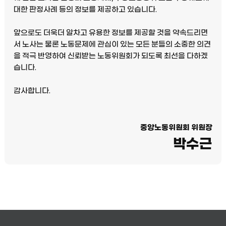
대한 판정사례 등의 정보를 제공하고 있습니다.
앞으로도 더욱더 알차고 유용한 정보를 제공할 것을 약속드리면
서 노사는 물론 노동문제에 관심이 있는 모든 분들의 소중한 의견
을 적극 반영하여 신뢰받는 노동위원회가 되도록 최선을 다하겠
습니다.
감사합니다.
중앙노동위원회 위원장
박수근