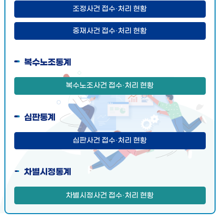
조정사건 접수·처리 현황
중재사건 접수·처리 현황
복수노조통계
복수노조사건 접수·처리 현황
심판통계
심판사건 접수·처리 현황
차별시정통계
차별시정사건 접수·처리 현황