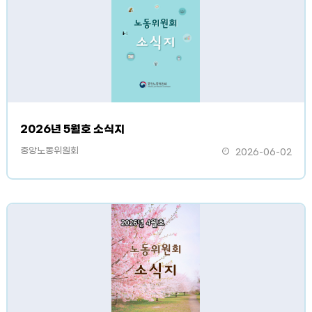
2026년 5월호 소식지
중앙노동위원회
2026-06-02