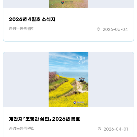
2026년 4월호 소식지
중앙노동위원회
2026-05-04
계간지 「조정과 심판」 2026년 봄호
중앙노동위원회
2026-04-01