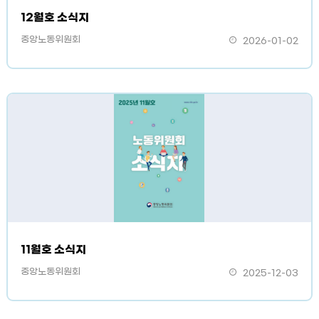
12월호 소식지
중앙노동위원회
2026-01-02
11월호 소식지
중앙노동위원회
2025-12-03