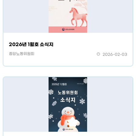
2026년 1월호 소식지
중앙노동위원회
2026-02-03