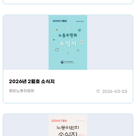
2026년 2월호 소식지
중앙노동위원회
2026-03-03