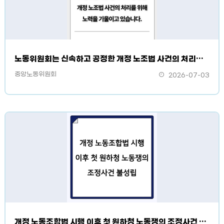
노동위원회는 신속하고 공정한 개정 노조법 사건의 처리를 위해 노력을 기울이고 있습니다.
중앙노동위원회
2026-07-03
개정 노동조합법 시행 이후 첫 원하청 노동쟁의 조정사건 불성립