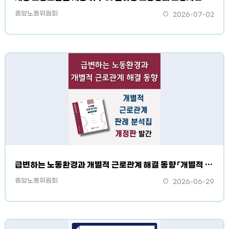
중앙노동위원회
2026-07-02
급변하는 노동환경과 개별적 근로관계 해결 동향 「개별적 근로관계 판례 분석집」 개정판 발간
중앙노동위원회
2026-06-29