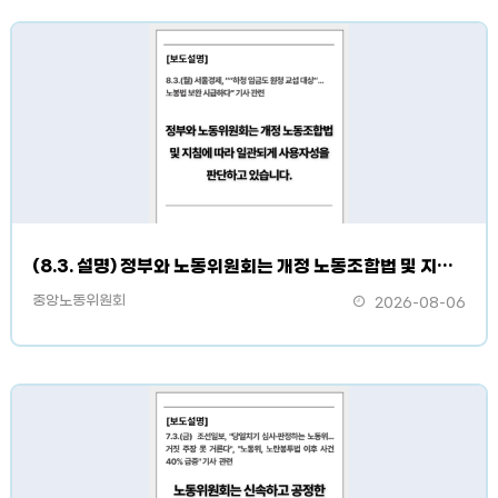
(8.3. 설명) 정부와 노동위원회는 개정 노동조합법 및 지침에 따라 일관되게 사용자성을 판단하고 있습니다.
중앙노동위원회
2026-08-06