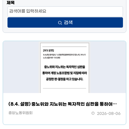
제목
검색
(8.4. 설명) 중노위와 지노위는 독자적인 심판을 통하여개정 노동조합법 및 지침에 따라 공정한 판·결정을 하고 있습니다.
중앙노동위원회
2026-08-06