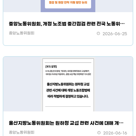
중앙노동위원회, 개정 노조법 중간점검 관련 전국 노동위원회 위원장 회의 개최
중앙노동위원회
2026-06-25
울산지방노동위원회는 원하청 교섭 관련 사건에 대해 개정 노동조합법에 따라 적법하게 결정하고 있습니다.
중앙노동위원회
2026-06-16