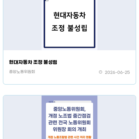
현대자동차 조정 불성립
중앙노동위원회
2026-06-25