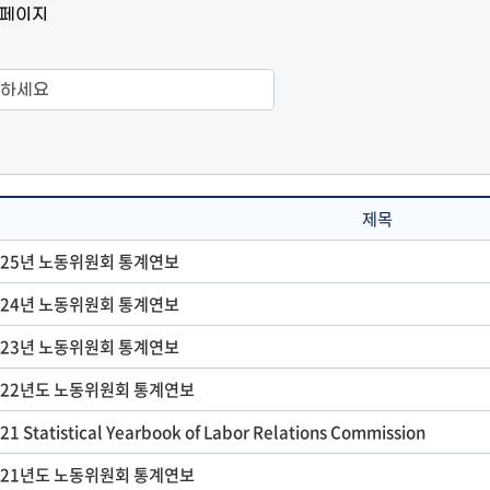
1페이지
제목
025년 노동위원회 통계연보
024년 노동위원회 통계연보
023년 노동위원회 통계연보
022년도 노동위원회 통계연보
21 Statistical Yearbook of Labor Relations Commission
021년도 노동위원회 통계연보