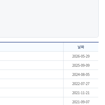
날짜
2026-05-29
2025-09-09
2024-08-05
2022-07-27
2021-11-21
2021-09-07