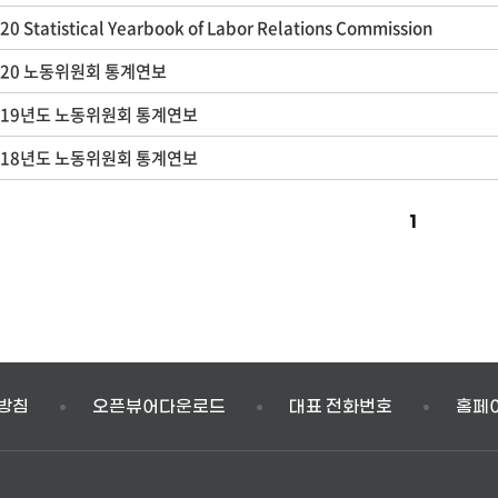
20 Statistical Yearbook of Labor Relations Commission
020 노동위원회 통계연보
019년도 노동위원회 통계연보
018년도 노동위원회 통계연보
1
방침
오픈뷰어다운로드
대표 전화번호
홈페