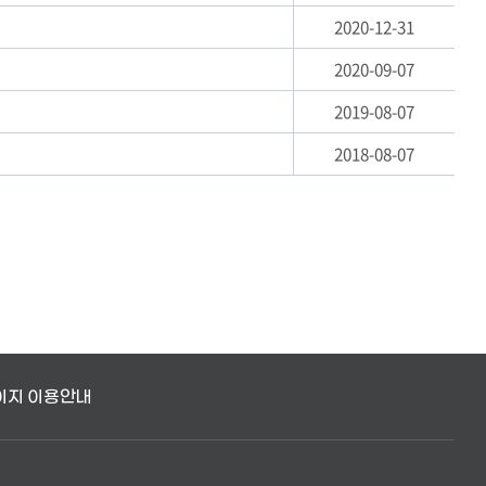
2020-12-31
2020-09-07
2019-08-07
2018-08-07
이지 이용안내