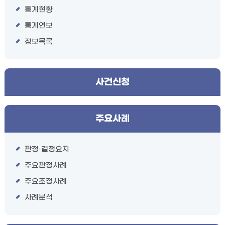
통계현황
통계연보
정보목록
사건신청
주요사례
판정·결정요지
주요판정사례
주요조정사례
사례분석