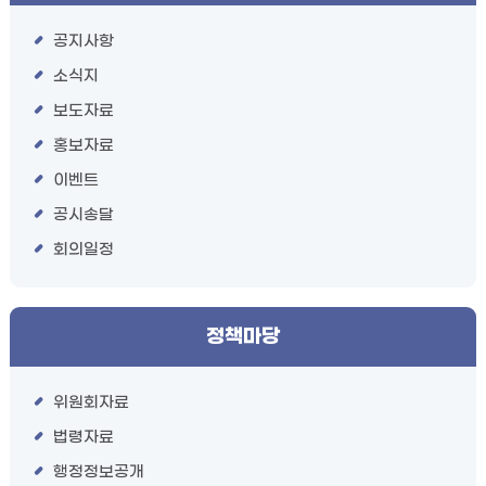
공지사항
소식지
보도자료
홍보자료
이벤트
공시송달
회의일정
정책마당
위원회자료
법령자료
행정정보공개