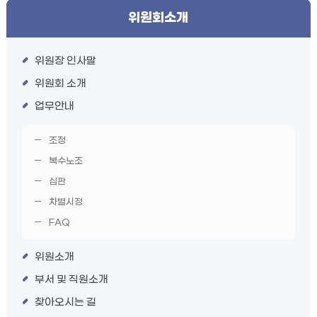
위원회소개
위원장 인사말
위원회 소개
업무안내
조정
복수노조
심판
차별시정
FAQ
위원소개
부서 및 직원소개
찾아오시는 길