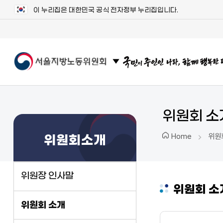
이 누리집은 대한민국 공식 전자정부 누리집입니다.
관련 사이트 목록 보기
위원회 소
위원
Home
위원회소개
위원장 인사말
위원회 소
위원회 소개