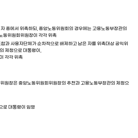
 자 중에서 위촉하되, 중앙노동위원회의 경우에는 고용노동부장관의
앙노동위원회위원장이 각각 위촉
조합과 사용자단체가 순차적으로 배제하고 남은 자를 위촉대상 공익위
의 제청으로 대통령이,
 각각 위촉
위원장은 중앙노동위원회위원장의 추천과 고용노동부장관의 제청으
으로 대통령이 임명