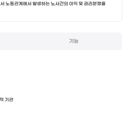
로서 노동관계에서 발생하는 노사간의 이익 및 권리분쟁을
기능
적 기관