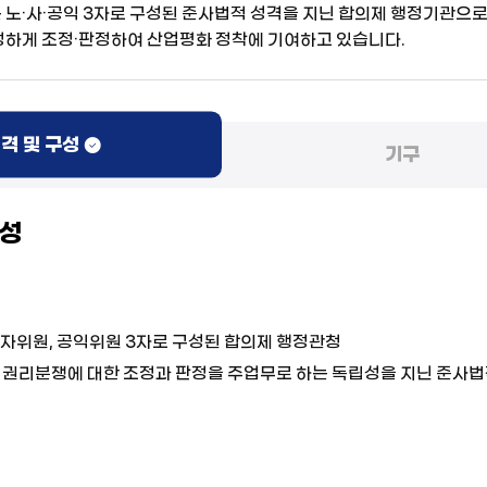
노·사·공익 3자로 구성된 준사법적 성격을 지닌 합의제 행정기관으
하게 조정·판정하여 산업평화 정착에 기여하고 있습니다.
격 및 구성
기구
구성
자위원, 공익위원 3자로 구성된 합의제 행정관청
 권리분쟁에 대한 조정과 판정을 주업무로 하는 독립성을 지닌 준사법