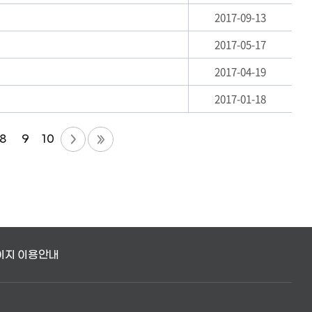
2017-09-13
2017-05-17
2017-04-19
2017-01-18
8
9
10
이지 이용안내