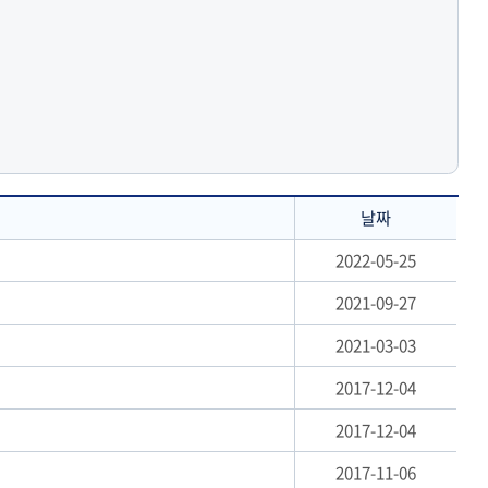
날짜
2022-05-25
2021-09-27
2021-03-03
2017-12-04
2017-12-04
2017-11-06