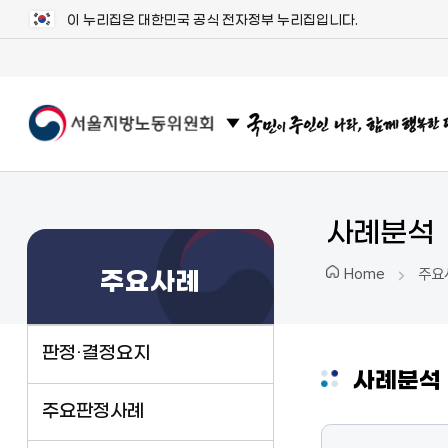
이 누리집은 대한민국 공식 전자정부 누리집입니다.
관련 사이트 목록 보기
사례분석
주요
Home
주요사례
판정·결정요지
사례분석
주요판정사례