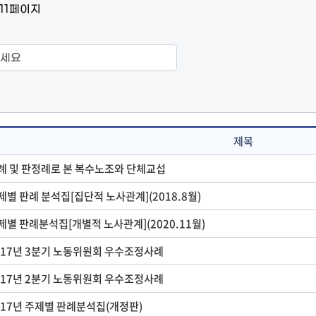
/11페이지
제목
례 및 판정례로 본 복수노조와 단체교섭
제별 판례 분석집[집단적 노사관계](2018.8월)
제별 판례분석집[개별적 노사관계](2020.11월)
017년 3분기 노동위원회 우수조정사례
017년 2분기 노동위원회 우수조정사례
017년 주제별 판례분석집(개정판)