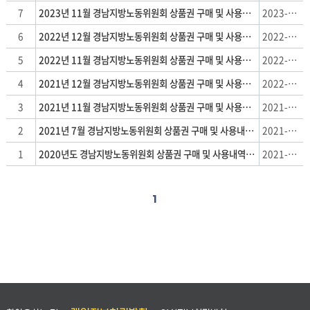
공
7
2023년 11월 경남지방노동위원회 상품권 구매 및 사용내역 공개
2023-12-06
개
:
6
2022년 12월 경남지방노동위원회 상품권 구매 및 사용내역 공개
2022-12-27
순
5
2022년 11월 경남지방노동위원회 상품권 구매 및 사용내역 공개
2022-12-27
번,
제
4
2021년 12월 경남지방노동위원회 상품권 구매 및 사용내역 공개
2022-01-04
목,
3
2021년 11월 경남지방노동위원회 상품권 구매 및 사용내역 공개
2021-11-11
날
짜
2
2021년 7월 경남지방노동위원회 상품권 구매 및 사용내역 공개
2021-07-09
1
2020년도 경남지방노동위원회 상품권 구매 및 사용내역 공개
2021-02-16
1