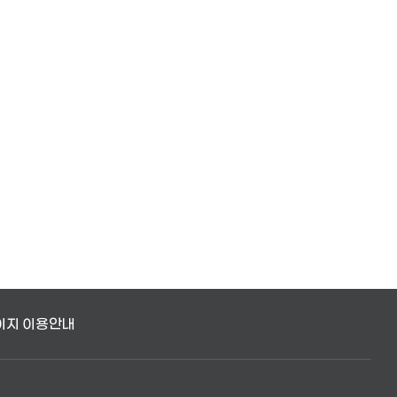
이지 이용안내