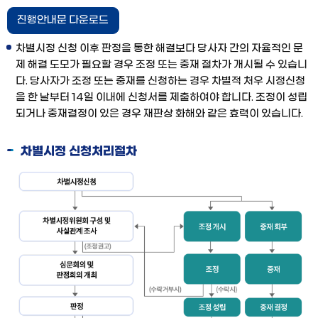
진행안내문 다운로드
차별시정 신청 이후 판정을 통한 해결보다 당사자 간의 자율적인 문
제 해결 도모가 필요할 경우 조정 또는 중재 절차가 개시될 수 있습니
다. 당사자가 조정 또는 중재를 신청하는 경우 차별적 처우 시정신청
을 한 날부터 14일 이내에 신청서를 제출하여야 합니다. 조정이 성립
되거나 중재결정이 있은 경우 재판상 화해와 같은 효력이 있습니다.
차별시정 신청처리절차