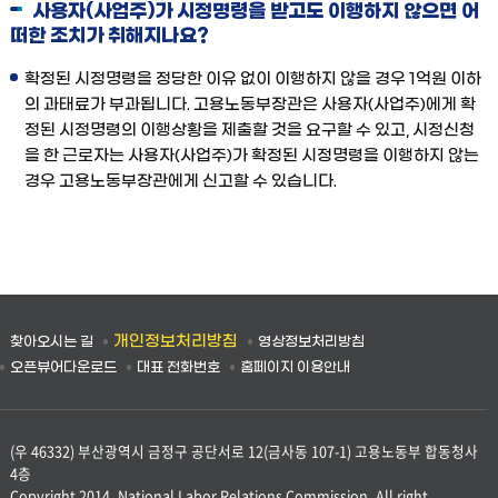
사용자(사업주)가 시정명령을 받고도 이행하지 않으면 어
떠한 조치가 취해지나요?
확정된 시정명령을 정당한 이유 없이 이행하지 않을 경우 1억원 이하
의 과태료가 부과됩니다. 고용노동부장관은 사용자(사업주)에게 확
정된 시정명령의 이행상황을 제출할 것을 요구할 수 있고, 시정신청
을 한 근로자는 사용자(사업주)가 확정된 시정명령을 이행하지 않는
경우 고용노동부장관에게 신고할 수 있습니다.
개인정보처리방침
찾아오시는 길
영상정보처리방침
오픈뷰어다운로드
대표 전화번호
홈페이지 이용안내
(우 46332) 부산광역시 금정구 공단서로 12(금사동 107-1) 고용노동부 합동청사
4층
Copyright 2014. National Labor Relations Commission. All right