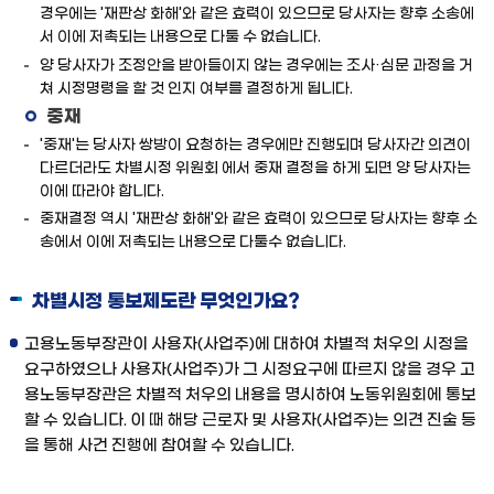
경우에는 '재판상 화해'와 같은 효력이 있으므로 당사자는 향후 소송에
서 이에 저촉되는 내용으로 다툴 수 없습니다.
양 당사자가 조정안을 받아들이지 않는 경우에는 조사·심문 과정을 거
쳐 시정명령을 할 것 인지 여부를 결정하게 됩니다.
중재
'중재'는 당사자 쌍방이 요청하는 경우에만 진행되며 당사자간 의견이
다르더라도 차별시정 위원회 에서 중재 결정을 하게 되면 양 당사자는
이에 따라야 합니다.
중재결정 역시 '재판상 화해'와 같은 효력이 있으므로 당사자는 향후 소
송에서 이에 저촉되는 내용으로 다툴수 없습니다.
차별시정 통보제도란 무엇인가요?
고용노동부장관이 사용자(사업주)에 대하여 차별적 처우의 시정을
요구하였으나 사용자(사업주)가 그 시정요구에 따르지 않을 경우 고
용노동부장관은 차별적 처우의 내용을 명시하여 노동위원회에 통보
할 수 있습니다. 이 때 해당 근로자 및 사용자(사업주)는 의견 진술 등
을 통해 사건 진행에 참여할 수 있습니다.