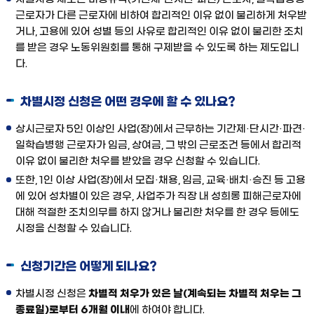
근로자가 다른 근로자에 비하여 합리적인 이유 없이 불리하게 처우받
거나, 고용에 있어 성별 등의 사유로 합리적인 이유 없이 불리한 조치
를 받은 경우 노동위원회를 통해 구제받을 수 있도록 하는 제도입니
다.
차별시정 신청은 어떤 경우에 할 수 있나요?
상시근로자 5인 이상인 사업(장)에서 근무하는 기간제·단시간·파견·
일학습병행 근로자가 임금, 상여금, 그 밖의 근로조건 등에서 합리적
이유 없이 불리한 처우를 받았을 경우 신청할 수 있습니다.
또한, 1인 이상 사업(장)에서 모집·채용, 임금, 교육·배치·승진 등 고용
에 있어 성차별이 있은 경우, 사업주가 직장 내 성희롱 피해근로자에
대해 적절한 조치의무를 하지 않거나 불리한 처우를 한 경우 등에도
시정을 신청할 수 있습니다.
신청기간은 어떻게 되나요?
차별시정 신청은
차별적 처우가 있은 날(계속되는 차별적 처우는 그
종료일)로부터 6개월 이내
에 하여야 합니다.