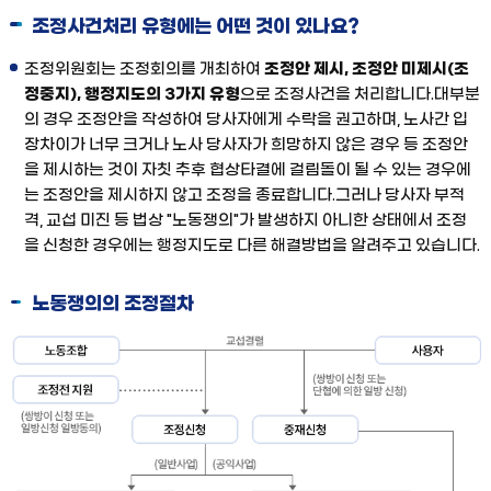
조정사건처리 유형에는 어떤 것이 있나요?
조정위원회는 조정회의를 개최하여
조정안 제시, 조정안 미제시(조
정중지), 행정지도의 3가지 유형
으로 조정사건을 처리합니다.대부분
의 경우 조정안을 작성하여 당사자에게 수락을 권고하며, 노사간 입
장차이가 너무 크거나 노사 당사자가 희망하지 않은 경우 등 조정안
을 제시하는 것이 자칫 추후 협상타결에 걸림돌이 될 수 있는 경우에
는 조정안을 제시하지 않고 조정을 종료합니다.그러나 당사자 부적
격, 교섭 미진 등 법상 "노동쟁의"가 발생하지 아니한 상태에서 조정
을 신청한 경우에는 행정지도로 다른 해결방법을 알려주고 있습니다.
노동쟁의의 조정절차