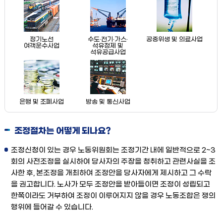
정기노선
수도·전기·가스·
공중위생 및 의료사업
여객운수사업
석유정제 및
석유공급사업
은행 및 조폐사업
방송 및 통신사업
조정절차는 어떻게 되나요?
조정신청이 있는 경우 노동위원회는 조정기간 내에 일반적으로 2~3
회의 사전조정을 실시하여 당사자의 주장을 청취하고 관련사실을 조
사한 후, 본조정을 개최하여 조정안을 당사자에게 제시하고 그 수락
을 권고합니다. 노사가 모두 조정안을 받아들이면 조정이 성립되고
한쪽이라도 거부하여 조정이 이루어지지 않을 경우 노동조합은 쟁의
행위에 들어갈 수 있습니다.