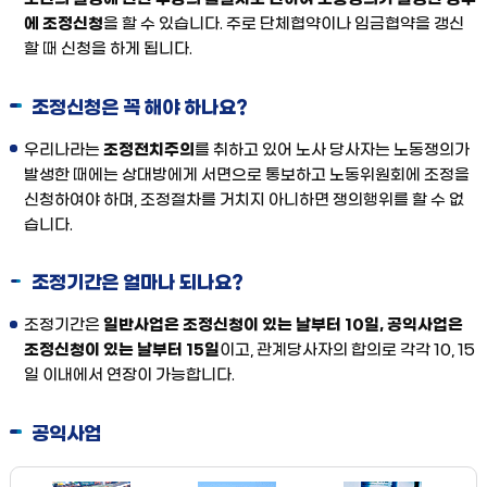
에 조정신청
을 할 수 있습니다. 주로 단체협약이나 임금협약을 갱신
할 때 신청을 하게 됩니다.
조정신청은 꼭 해야 하나요?
우리나라는
조정전치주의
를 취하고 있어 노사 당사자는 노동쟁의가
발생한 때에는 상대방에게 서면으로 통보하고 노동위원회에 조정을
신청하여야 하며, 조정절차를 거치지 아니하면 쟁의행위를 할 수 없
습니다.
조정기간은 얼마나 되나요?
조정기간은
일반사업은 조정신청이 있는 날부터 10일, 공익사업은
조정신청이 있는 날부터 15일
이고, 관계당사자의 합의로 각각 10, 15
일 이내에서 연장이 가능합니다.
공익사업