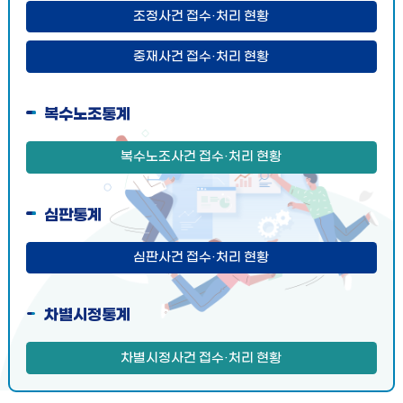
조정사건 접수·처리 현황
중재사건 접수·처리 현황
복수노조통계
복수노조사건 접수·처리 현황
심판통계
심판사건 접수·처리 현황
차별시정통계
차별시정사건 접수·처리 현황