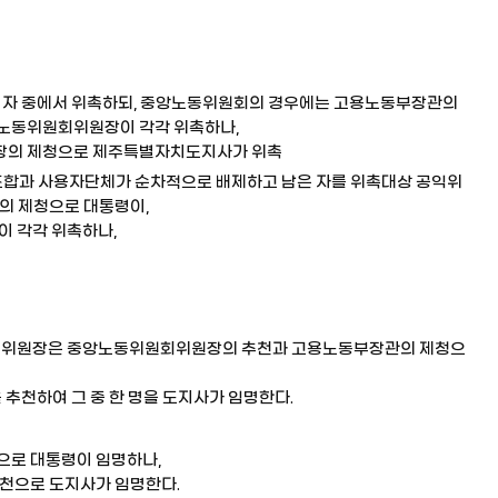
 자 중에서 위촉하되, 중앙노동위원회의 경우에는 고용노동부장관의
노동위원회위원장이 각각 위촉하나,
장의 제청으로 제주특별자치도지사가 위촉
조합과 사용자단체가 순차적으로 배제하고 남은 자를 위촉대상 공익위
의 제청으로 대통령이,
 각각 위촉하나,
위원장은 중앙노동위원회위원장의 추천과 고용노동부장관의 제청으
천하여 그 중 한 명을 도지사가 임명한다.
으로 대통령이 임명하나,
천으로 도지사가 임명한다.