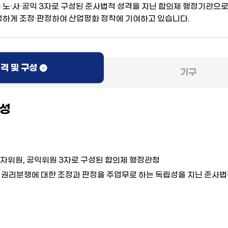
노·사·공익 3자로 구성된 준사법적 성격을 지닌 합의제 행정기관으
하게 조정·판정하여 산업평화 정착에 기여하고 있습니다.
격 및 구성
기구
구성
자위원, 공익위원 3자로 구성된 합의제 행정관청
 권리분쟁에 대한 조정과 판정을 주업무로 하는 독립성을 지닌 준사법