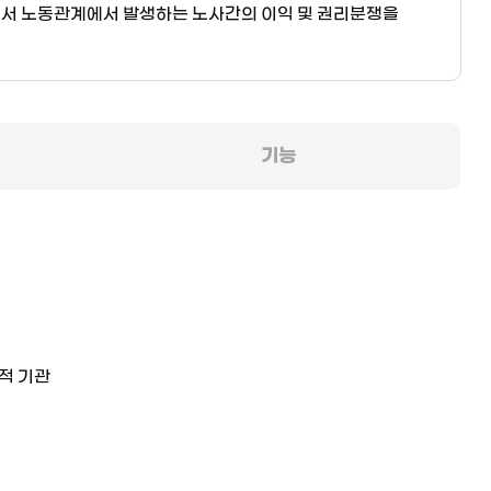
로서 노동관계에서 발생하는 노사간의 이익 및 권리분쟁을
기능
적 기관