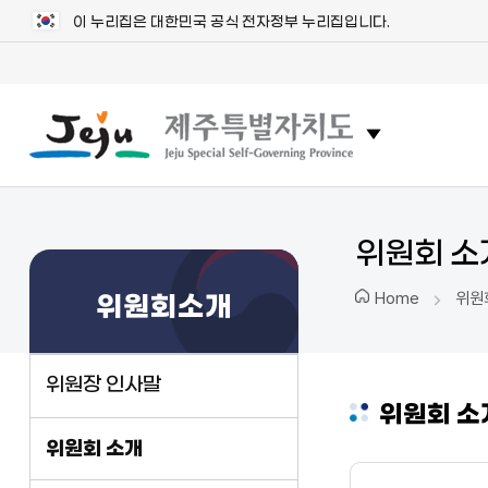
이 누리집은 대한민국 공식 전자정부 누리집입니다.
관련 사이트 목
위원회 소
위원
Home
위원회소개
위원장 인사말
위원회 소
위원회 소개