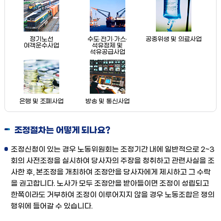
정기노선
수도·전기·가스·
공중위생 및 의료사업
여객운수사업
석유정제 및
석유공급사업
은행 및 조폐사업
방송 및 통신사업
조정절차는 어떻게 되나요?
조정신청이 있는 경우 노동위원회는 조정기간 내에 일반적으로 2~3
회의 사전조정을 실시하여 당사자의 주장을 청취하고 관련사실을 조
사한 후, 본조정을 개최하여 조정안을 당사자에게 제시하고 그 수락
을 권고합니다. 노사가 모두 조정안을 받아들이면 조정이 성립되고
한쪽이라도 거부하여 조정이 이루어지지 않을 경우 노동조합은 쟁의
행위에 들어갈 수 있습니다.