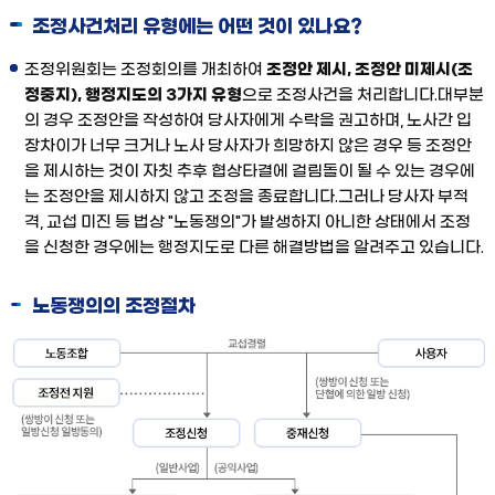
조정사건처리 유형에는 어떤 것이 있나요?
조정위원회는 조정회의를 개최하여
조정안 제시, 조정안 미제시(조
정중지), 행정지도의 3가지 유형
으로 조정사건을 처리합니다.대부분
의 경우 조정안을 작성하여 당사자에게 수락을 권고하며, 노사간 입
장차이가 너무 크거나 노사 당사자가 희망하지 않은 경우 등 조정안
을 제시하는 것이 자칫 추후 협상타결에 걸림돌이 될 수 있는 경우에
는 조정안을 제시하지 않고 조정을 종료합니다.그러나 당사자 부적
격, 교섭 미진 등 법상 "노동쟁의"가 발생하지 아니한 상태에서 조정
을 신청한 경우에는 행정지도로 다른 해결방법을 알려주고 있습니다.
노동쟁의의 조정절차