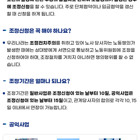
에 조정신청
을 할 수 있습니다. 주로 단체협약이나 임금협약을 갱신
할 때 신청을 하게 됩니다.
조정신청은 꼭 해야 하나요?
우리나라는
조정전치주의
를 취하고 있어 노사 당사자는 노동쟁의가
발생한 때에는 상대방에게 서면으로 통보하고 노동위원회에 조정을
신청하여야 하며, 조정절차를 거치지 아니하면 쟁의행위를 할 수 없
습니다.
조정기간은 얼마나 되나요?
조정기간은
일반사업은 조정신청이 있는 날부터 10일, 공익사업은
조정신청이 있는 날부터 15일
이고, 관계당사자의 합의로 각각 10, 15
일 이내에서 연장이 가능합니다.
공익사업