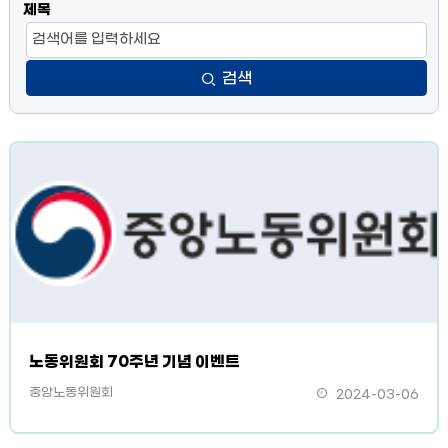
제목
검색
노동위원회 70주년 기념 이벤트
중앙노동위원회
2024-03-06