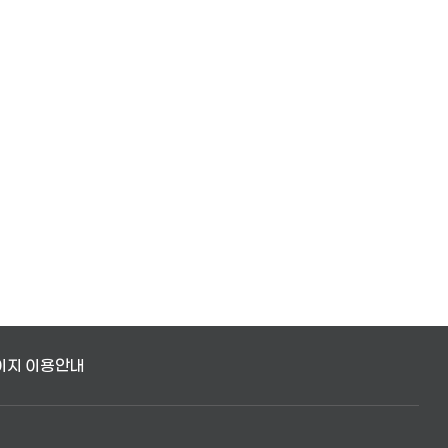
이지 이용안내