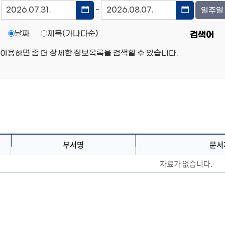
~
날짜
제목(가나다순)
검색어
이용하면 좀 더 상세한 정보목록을 검색할 수 있습니다.
부서명
문서
자료가 없습니다.