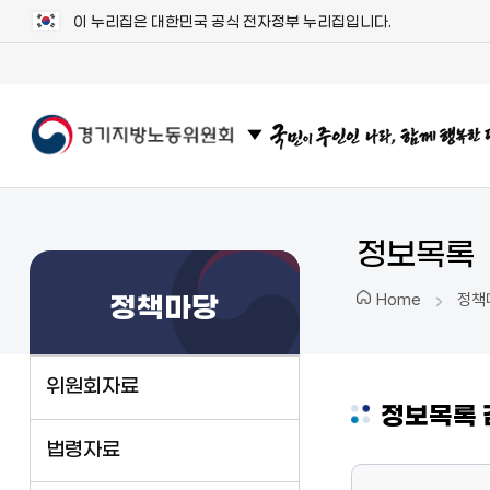
이 누리집은 대한민국 공식 전자정부 누리집입니다.
관련 사이트 목록 보기
정보목록
정책
Home
정책마당
위원회자료
정보목록 
법령자료