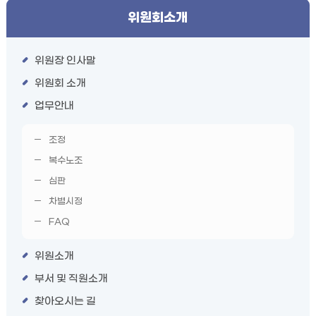
위원회소개
위원장 인사말
위원회 소개
업무안내
조정
복수노조
심판
차별시정
FAQ
위원소개
부서 및 직원소개
찾아오시는 길