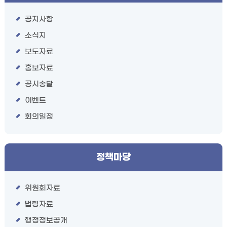
공지사항
소식지
보도자료
홍보자료
공시송달
이벤트
회의일정
정책마당
위원회자료
법령자료
행정정보공개