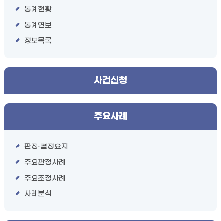
통계현황
통계연보
정보목록
사건신청
주요사례
판정·결정요지
주요판정사례
주요조정사례
사례분석