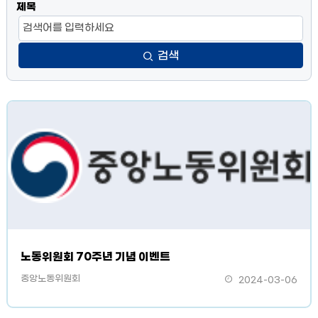
제목
검색
노동위원회 70주년 기념 이벤트
중앙노동위원회
2024-03-06