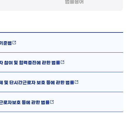
법률용어
기준법
자 참여 및 협력증진에 관한 법률
제 및 단시간근로자 보호 등에 관한 법률
근로자보호 등에 관한 법률