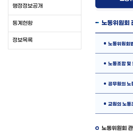
행정정보공개
노동위원회 
통계현황
정보목록
노동위원회
노동조합 및
공무원의 노동
교원의 노동조
노동위원회 관