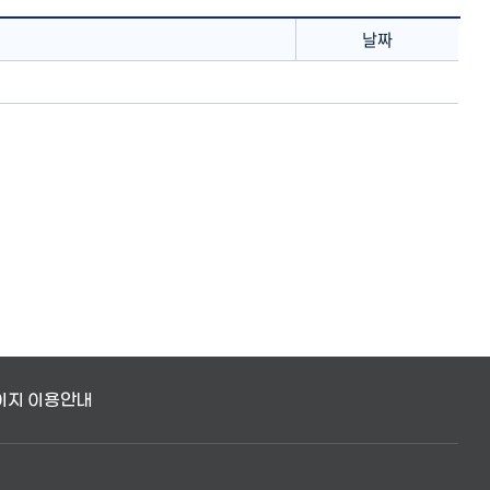
날짜
이지 이용안내